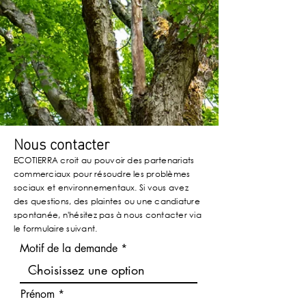
Nous contacter
ECOTIERRA croit au pouvoir des partenariats
commerciaux pour résoudre les problèmes
sociaux et environnementaux. Si vous avez
des questions, des plaintes ou une candiature
spontanée, n'hésitez pas à nous contacter via
le formulaire suivant.
Motif de la demande
Prénom